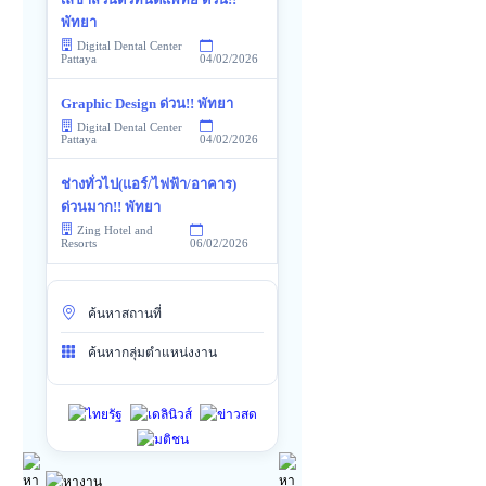
พัทยา
Digital Dental Center
04/02/2026
Pattaya
Graphic Design ด่วน!! พัทยา
Digital Dental Center
04/02/2026
Pattaya
ช่างทั่วไป(แอร์/ไฟฟ้า/อาคาร)
ด่วนมาก!! พัทยา
Zing Hotel and
06/02/2026
Resorts
ค้นหาสถานที่
ค้นหากลุ่มตำแหน่งงาน