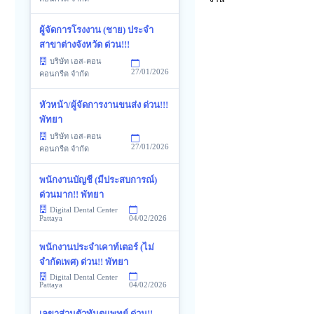
ผู้จัดการโรงงาน (ชาย) ประจำ
สาขาต่างจังหวัด ด่วน!!!
บริษัท เอส-คอน
27/01/2026
คอนกรีต จำกัด
หัวหน้า/ผู้จัดการงานขนส่ง ด่วน!!!
พัทยา
บริษัท เอส-คอน
27/01/2026
คอนกรีต จำกัด
พนักงานบัญชี (มีประสบการณ์)
ด่วนมาก!! พัทยา
Digital Dental Center
04/02/2026
Pattaya
พนักงานประจำเคาท์เตอร์ (ไม่
จำกัดเพศ) ด่วน!! พัทยา
Digital Dental Center
04/02/2026
Pattaya
เลขาส่วนตัวทันตแพทย์ ด่วน!!