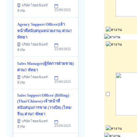
บริษัท ไชยธนินทร์
25/09/2025
จำกัด
Agency Support Officer(เจ้า
หน้าที่สนับสนุนหน่วยงาน) ด่วน!!
พัทยา
บริษัท ไชยธนินทร์
25/09/2025
จำกัด
Sales Manager(ผู้จัดการฝ่ายขาย)
ด่วน!! พัทยา
บริษัท ไชยธนินทร์
25/09/2025
จำกัด
Sales Support Officer (Billing)
(Thai/Chinese)-เจ้าหน้าที่
สนับสนุนการขาย (วางบิล) (ไทย/
จีน) ด่วน!! พัทยา
บริษัท ไชยธนินทร์
25/09/2025
จำกัด