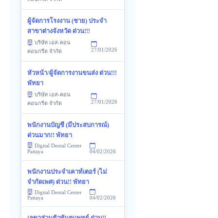
ผู้จัดการโรงงาน (ชาย) ประจำ
สาขาต่างจังหวัด ด่วน!!!
บริษัท เอส-คอน
27/01/2026
คอนกรีต จำกัด
หัวหน้า/ผู้จัดการงานขนส่ง ด่วน!!!
พัทยา
บริษัท เอส-คอน
27/01/2026
คอนกรีต จำกัด
พนักงานบัญชี (มีประสบการณ์)
ด่วนมาก!! พัทยา
Digital Dental Center
04/02/2026
Pattaya
พนักงานประจำเคาท์เตอร์ (ไม่
จำกัดเพศ) ด่วน!! พัทยา
Digital Dental Center
04/02/2026
Pattaya
เลขาส่วนตัวทันตแพทย์ ด่วน!!