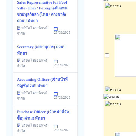
Sales Representative for Pool
Villa (Thai / Foreign)-ตัวแทน
ขายพูลวิลล่า (ไทย / ต่างชาติ)
ด่วน!! พัทยา
บริษัท ไชยธนินทร์
25/09/2025
จำกัด
Secretary (เลขานุการ) ด่วน!!
พัทยา
บริษัท ไชยธนินทร์
25/09/2025
จำกัด
Accounting Officer (เจ้าหน้าที่
บัญชี)ด่วน!! พัทยา
บริษัท ไชยธนินทร์
25/09/2025
จำกัด
Purchase Officer (เจ้าหน้าที่จัด
ซื้อ) ด่วน!! พัทยา
บริษัท ไชยธนินทร์
25/09/2025
จำกัด