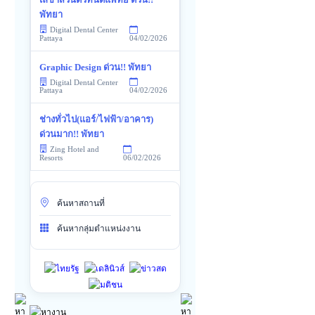
พัทยา
Digital Dental Center
04/02/2026
Pattaya
Graphic Design ด่วน!! พัทยา
Digital Dental Center
04/02/2026
Pattaya
ช่างทั่วไป(แอร์/ไฟฟ้า/อาคาร)
ด่วนมาก!! พัทยา
Zing Hotel and
06/02/2026
Resorts
ค้นหาสถานที่
ค้นหากลุ่มตำแหน่งงาน