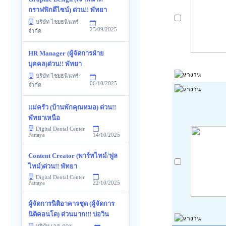
กราฟฟิกดีไซน์) ด่วน!! พัทยา
บริษัท ไชยธนินทร์
25/09/2025
จำกัด
HR Manager (ผู้จัดการฝ่าย
บุคคล)ด่วน!! พัทยา
บริษัท ไชยธนินทร์
06/10/2025
จำกัด
แม่ครัว (บ้านพักคุณหมอ) ด่วน!!
พัทยาเหนือ
Digital Dental Center
14/10/2025
Pattaya
Content Creator (พาร์ทไทม์/ฟูล
ไทม์)ด่วน!! พัทยา
Digital Dental Center
22/10/2025
Pattaya
ผู้จัดการนิติอาคารชุด (ผู้จัดการ
นิติคอนโด) ด่วนมาก!!! บ่อวิน