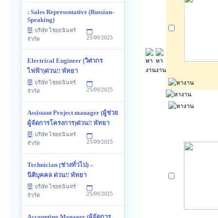
: Sales Representative (Russian-
Speaking)
บริษัท ไชยธนินทร์
25/09/2025
จำกัด
Electrical Engineer (วิศวกร
ไฟฟ้า)ด่วน!! พัทยา
บริษัท ไชยธนินทร์
25/09/2025
จำกัด
Assistant Project manager (ผู้ช่วย
ผู้จัดการโครงการ)ด่วน!! พัทยา
บริษัท ไชยธนินทร์
25/09/2025
จำกัด
Technician (ช่างทั่วไป) –
นิติบุคคล ด่วน!! พัทยา
บริษัท ไชยธนินทร์
25/09/2025
จำกัด
Accounting Manager (ผู้จัดการ