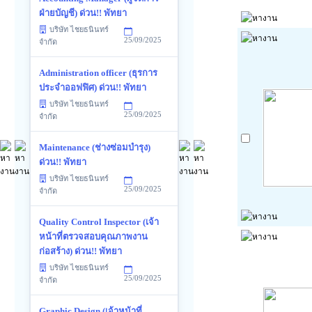
ฝ่ายบัญชี) ด่วน!! พัทยา
บริษัท ไชยธนินทร์
25/09/2025
จำกัด
Administration officer (ธุรการ
ประจำออฟฟิศ) ด่วน!! พัทยา
บริษัท ไชยธนินทร์
25/09/2025
จำกัด
Maintenance (ช่างซ่อมบำรุง)
ด่วน!! พัทยา
บริษัท ไชยธนินทร์
25/09/2025
จำกัด
Quality Control Inspector (เจ้า
หน้าที่ตรวจสอบคุณภาพงาน
ก่อสร้าง) ด่วน!! พัทยา
บริษัท ไชยธนินทร์
25/09/2025
จำกัด
Graphic Design (เจ้าหน้าที่