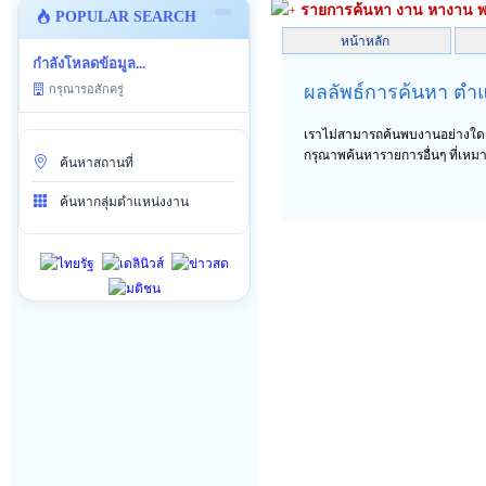
รายการค้นหา งาน หางาน พน
+
POPULAR SEARCH
กำลังโหลดข้อมูล...
ผลลัพธ์การค้นหา ตำ
กรุณารอสักครู่
เราไม่สามารถค้นพบงานอย่างใดๆซึ
กรุณาพค้นหารายการอื่นๆ ที่เหม
ค้นหาสถานที่
ค้นหากลุ่มตำแหน่งงาน